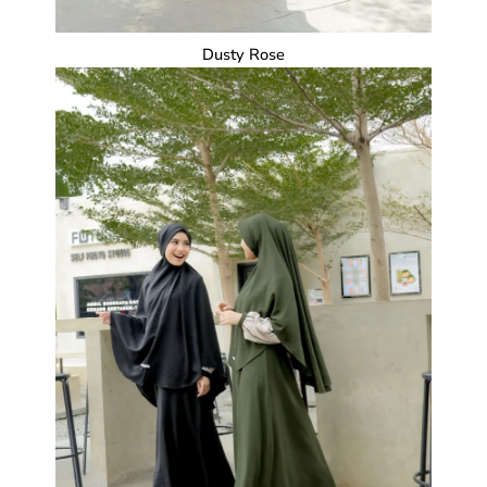
Dusty Rose