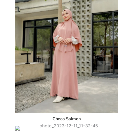
Choco Salmon