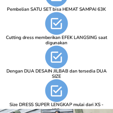
Pembelian SATU SET bisa HEMAT SAMPAI 63K
Cutting dress memberikan EFEK LANGSING saat
digunakan
Dengan DUA DESAIN JILBAB dan tersedia DUA
SIZE
Size DRESS SUPER LENGKAP mulai dari XS -
XXL