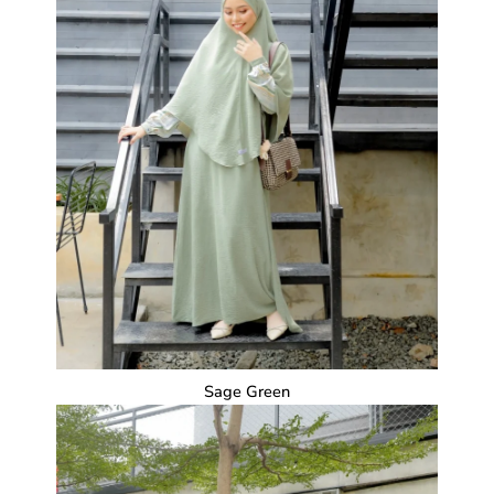
Sage Green