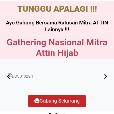
TUNGGU APALAGI !!!
Ayo Gabung Bersama Ratusan Mitra ATTIN
Lainnya !!!
Gathering Nasional Mitra
Attin Hijab
Gabung Sekarang