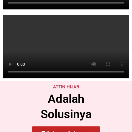
ATTIN HIJAB
Adalah
Solusinya