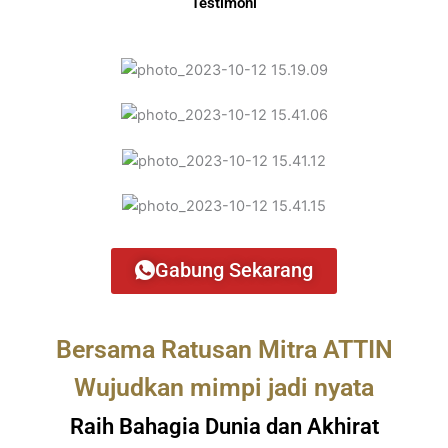
Testimoni
Gabung Sekarang
Bersama Ratusan Mitra ATTIN
Wujudkan mimpi jadi nyata
Raih Bahagia Dunia dan Akhirat