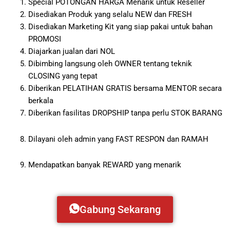
Special POTONGAN HARGA Menarik untuk Reseller
Disediakan Produk yang selalu NEW dan FRESH
Disediakan Marketing Kit yang siap pakai untuk bahan
PROMOSI
Diajarkan jualan dari NOL
Dibimbing langsung oleh OWNER tentang teknik
CLOSING yang tepat
Diberikan PELATIHAN GRATIS bersama MENTOR secara
berkala
Diberikan fasilitas DROPSHIP tanpa perlu STOK BARANG
Dilayani oleh admin yang FAST RESPON dan RAMAH
Mendapatkan banyak REWARD yang menarik
Gabung Sekarang