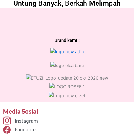
Untung Banyak, Berkah Melimpah
Brand kami :
Media Sosial
Instagram
Facebook