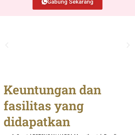
Gabung Sekarang
Keuntungan dan
fasilitas yang
didapatkan