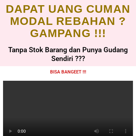
DAPAT UANG CUMAN
MODAL REBAHAN ?
GAMPANG !!!
Tanpa Stok Barang dan Punya Gudang
Sendiri ???
BISA BANGEET !!!