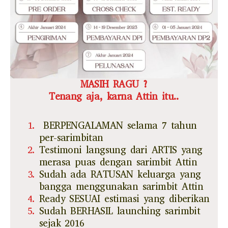
MASIH RAGU ?
Tenang aja, karna Attin itu..
BERPENGALAMAN selama 7 tahun
per-sarimbitan
Testimoni langsung dari ARTIS yang
merasa puas dengan sarimbit Attin
Sudah ada RATUSAN keluarga yang
bangga menggunakan sarimbit Attin
Ready SESUAI estimasi yang diberikan
Sudah BERHASIL launching sarimbit
sejak 2016