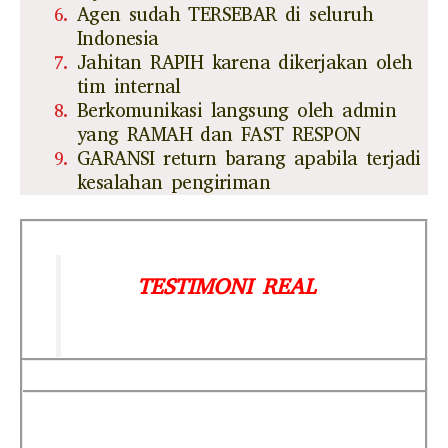
Agen sudah TERSEBAR di seluruh
Indonesia
Jahitan RAPIH karena dikerjakan oleh
tim internal
Berkomunikasi langsung oleh admin
yang RAMAH dan FAST RESPON
GARANSI return barang apabila terjadi
kesalahan pengiriman
TESTIMONI REAL