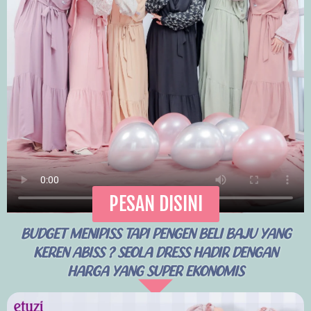
PESAN DISINI
BUDGET MENIPISS TAPI PENGEN BELI BAJU YANG
KEREN ABISS ? SEOLA DRESS HADIR DENGAN
HARGA YANG SUPER EKONOMIS