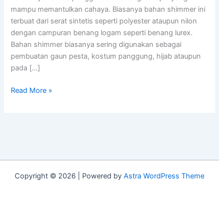
Meski
mampu memantulkan cahaya. Biasanya bahan shimmer ini
Sering
terbuat dari serat sintetis seperti polyester ataupun nilon
Digunakan
dengan campuran benang logam seperti benang lurex.
Bahan shimmer biasanya sering digunakan sebagai
pembuatan gaun pesta, kostum panggung, hijab ataupun
pada […]
Read More »
Copyright © 2026 | Powered by
Astra WordPress Theme