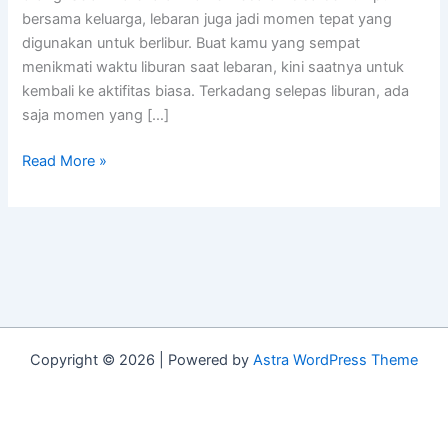
bersama keluarga, lebaran juga jadi momen tepat yang
digunakan untuk berlibur. Buat kamu yang sempat
menikmati waktu liburan saat lebaran, kini saatnya untuk
kembali ke aktifitas biasa. Terkadang selepas liburan, ada
saja momen yang […]
Read More »
Copyright © 2026 | Powered by
Astra WordPress Theme