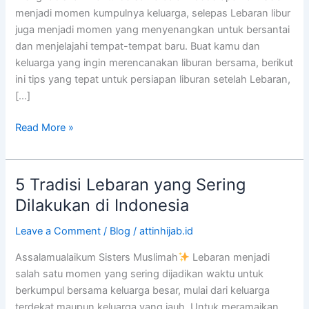
menjadi momen kumpulnya keluarga, selepas Lebaran libur
juga menjadi momen yang menyenangkan untuk bersantai
dan menjelajahi tempat-tempat baru. Buat kamu dan
keluarga yang ingin merencanakan liburan bersama, berikut
ini tips yang tepat untuk persiapan liburan setelah Lebaran,
[…]
Read More »
5 Tradisi Lebaran yang Sering
5
Tradisi
Dilakukan di Indonesia
Lebaran
Leave a Comment
/
Blog
/
attinhijab.id
yang
Sering
Assalamualaikum Sisters Muslimah
Lebaran menjadi
Dilakukan
salah satu momen yang sering dijadikan waktu untuk
di
berkumpul bersama keluarga besar, mulai dari keluarga
Indonesia
terdekat maupun keluarga yang jauh. Untuk meramaikan