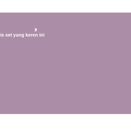
is set yang keren ini