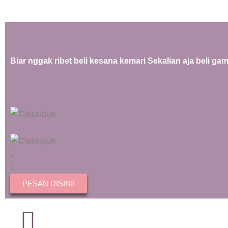
Biar nggak ribet beli kesana kemari Sekalian aja beli gam
PESAN DISINI!