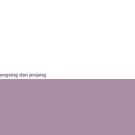
angsing dan jenjang