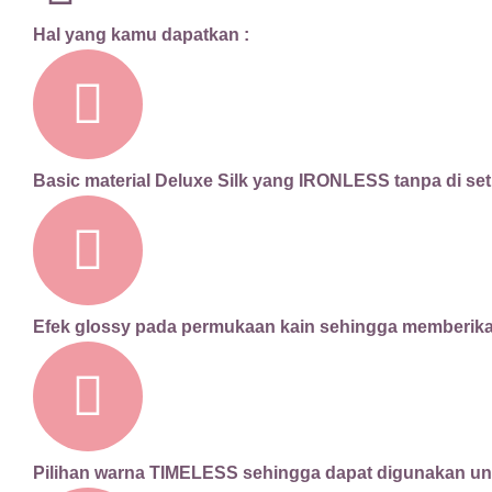
Hal yang kamu dapatkan :
Basic material Deluxe Silk yang IRONLESS tanpa di setr
Efek glossy pada permukaan kain sehingga membe
Pilihan warna TIMELESS sehingga dapat digunakan un