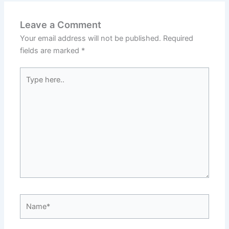
Leave a Comment
Your email address will not be published.
Required
fields are marked
*
Type
here..
Name*