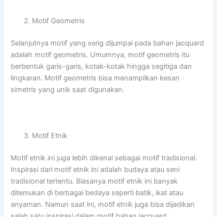
Motif Geometris
Selanjutnya motif yang serig dijumpai pada bahan jacquard
adalah motif geometris. Umumnya, motif geometris itu
berbentuk garis-garis, kotak-kotak hingga segitiga dan
lingkaran. Motif geometris bisa menampilkan kesan
simetris yang unik saat digunakan.
Motif Etnik
Motif etnik ini juga lebih dikenal sebagai motif tradisional.
Inspirasi dari motif etnik ini adalah budaya atau seni
tradisional tertentu. Biasanya motif etnik ini banyak
ditemukan di berbagai bedaya seperti batik, ikat atau
anyaman. Namun saat ini, motif etnik juga bisa dijadikan
salah satu inspirasi dalam motif bahan jacquard.