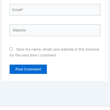
Email*
Website
Save my name, email, and website in this browser
for the next time I comment.