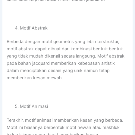
Motif Abstrak
Berbeda dengan motif geometris yang lebih terstruktur,
motif abstrak dapat dibuat dari kombinasi bentuk-bentuk
yang tidak mudah dikenali secara langsung. Motif abstrak
pada bahan jacquard memberikan kebebasan artistik
dalam menciptakan desain yang unik namun tetap
memberikan kesan mewah.
Motif Animasi
Terakhir, motif animasi memberikan kesan yang berbeda.
Motif ini biasanya berbentuk motif hewan atau makhluk
hidup lainnya yang dapat memberikan kesan