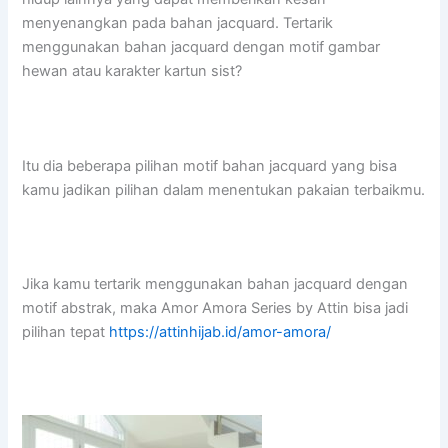
menyenangkan pada bahan jacquard. Tertarik
menggunakan bahan jacquard dengan motif gambar
hewan atau karakter kartun sist?
Itu dia beberapa pilihan motif bahan jacquard yang bisa
kamu jadikan pilihan dalam menentukan pakaian terbaikmu.
Jika kamu tertarik menggunakan bahan jacquard dengan
motif abstrak, maka Amor Amora Series by Attin bisa jadi
pilihan tepat
https://attinhijab.id/amor-amora/