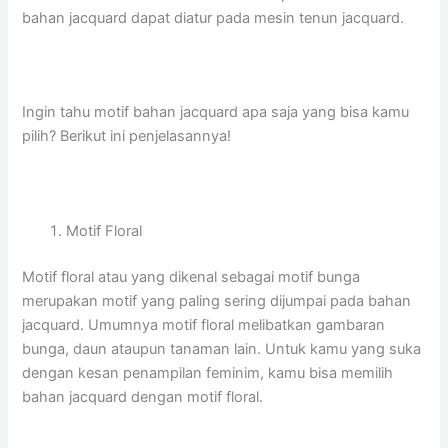
bahan jacquard dapat diatur pada mesin tenun jacquard.
Ingin tahu motif bahan jacquard apa saja yang bisa kamu
pilih? Berikut ini penjelasannya!
Motif Floral
Motif floral atau yang dikenal sebagai motif bunga
merupakan motif yang paling sering dijumpai pada bahan
jacquard. Umumnya motif floral melibatkan gambaran
bunga, daun ataupun tanaman lain. Untuk kamu yang suka
dengan kesan penampilan feminim, kamu bisa memilih
bahan jacquard dengan motif floral.