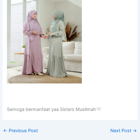
Semoga bermanfaat yaa Sisters Muslimah
←
Previous Post
Next Post
→