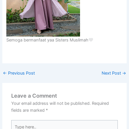
Semoga bermanfaat yaa Sisters Muslimah
←
Previous Post
Next Post
→
Leave a Comment
Your email address will not be published.
Required
fields are marked
*
Type