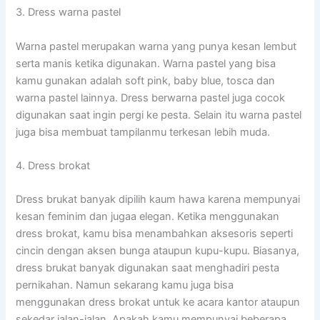
3. Dress warna pastel
Warna pastel merupakan warna yang punya kesan lembut
serta manis ketika digunakan. Warna pastel yang bisa
kamu gunakan adalah soft pink, baby blue, tosca dan
warna pastel lainnya. Dress berwarna pastel juga cocok
digunakan saat ingin pergi ke pesta. Selain itu warna pastel
juga bisa membuat tampilanmu terkesan lebih muda.
4. Dress brokat
Dress brukat banyak dipilih kaum hawa karena mempunyai
kesan feminim dan jugaa elegan. Ketika menggunakan
dress brokat, kamu bisa menambahkan aksesoris seperti
cincin dengan aksen bunga ataupun kupu-kupu. Biasanya,
dress brukat banyak digunakan saat menghadiri pesta
pernikahan. Namun sekarang kamu juga bisa
menggunakan dress brokat untuk ke acara kantor ataupun
sekedar jalan-jalan. Apakah kamu mempunyai beberapa