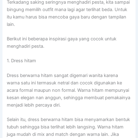
Terkadang saking seringnya menghadiri pesta, kita sampai
bingung memilih outfit mana lagi agar terlihat beda. Untuk
itu kamu harus bisa mencoba gaya baru dengan tampilan
lain.
Berikut ini beberapa inspirasi gaya yang cocok untuk
menghadiri pesta.
1. Dress hitam
Dress berwarna hitam sangat digemari wanita karena
warna satu ini termasuk netral dan cocok digunakan ke
acara formal maupun non formal. Warna hitam mempunyai
kesan elegan nan anggun, sehingga membuat pemakainya
menjadi lebih percaya diri.
Selain itu, dress berwarna hitam bisa menyamarkan bentuk
tubuh sehingga bisa terlihat lebih langsing. Warna hitam
juga mudah di mix and match dengan warna lain. Jika