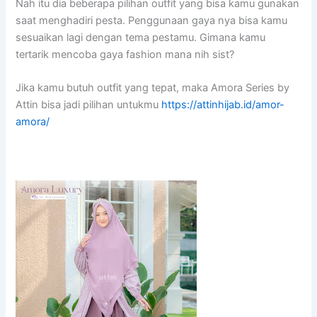
Nah itu dia beberapa pilihan outfit yang bisa kamu gunakan
saat menghadiri pesta. Penggunaan gaya nya bisa kamu
sesuaikan lagi dengan tema pestamu. Gimana kamu
tertarik mencoba gaya fashion mana nih sist?
Jika kamu butuh outfit yang tepat, maka Amora Series by
Attin bisa jadi pilihan untukmu
https://attinhijab.id/amor-
amora/