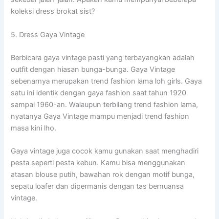
koleksi dress brokat sist?
5. Dress Gaya Vintage
Berbicara gaya vintage pasti yang terbayangkan adalah
outfit dengan hiasan bunga-bunga. Gaya Vintage
sebenarnya merupakan trend fashion lama loh girls. Gaya
satu ini identik dengan gaya fashion saat tahun 1920
sampai 1960-an. Walaupun terbilang trend fashion lama,
nyatanya Gaya Vintage mampu menjadi trend fashion
masa kini lho.
Gaya vintage juga cocok kamu gunakan saat menghadiri
pesta seperti pesta kebun. Kamu bisa menggunakan
atasan blouse putih, bawahan rok dengan motif bunga,
sepatu loafer dan dipermanis dengan tas bernuansa
vintage.