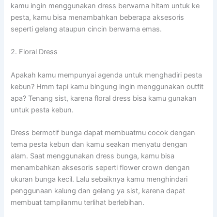
kamu ingin menggunakan dress berwarna hitam untuk ke
pesta, kamu bisa menambahkan beberapa aksesoris
seperti gelang ataupun cincin berwarna emas.
2. Floral Dress
Apakah kamu mempunyai agenda untuk menghadiri pesta
kebun? Hmm tapi kamu bingung ingin menggunakan outfit
apa? Tenang sist, karena floral dress bisa kamu gunakan
untuk pesta kebun.
Dress bermotif bunga dapat membuatmu cocok dengan
tema pesta kebun dan kamu seakan menyatu dengan
alam. Saat menggunakan dress bunga, kamu bisa
menambahkan aksesoris seperti flower crown dengan
ukuran bunga kecil. Lalu sebaiknya kamu menghindari
penggunaan kalung dan gelang ya sist, karena dapat
membuat tampilanmu terlihat berlebihan.