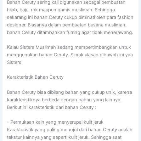
Bahan Ceruty sering kali digunakan sebagai pembuatan
hijab, baju, rok maupun gamis muslimah. Sehingga
sekarang ini bahan Ceruty cukup diminati oleh para fashion
designer. Biasanya dalam pembuatan busana muslimah,
bahan Ceruty ditambahkan furring agar tidak menerawang.
Kalau Sisters Muslimah sedang mempertimbangkan untuk
menggunakan bahan Ceruty. Simak ulasan dibawah ini yaa
Sisters
Karakteristik Bahan Ceruty
Bahan Ceruty bisa dibilang bahan yang cukup unik, karena
karakteristiknya berbeda dengan bahan yang lainnya.
Berikut ini karakteristik dari bahan Ceruty :
– Permukaan kain yang menyerupai kulit jeruk
Karakteristik yang paling menojol dari bahan Ceruty adalah
tekstur kainnya yang seperti kulit jeruk. Sehingga saat