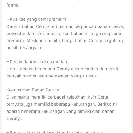
formal.
– Kualitas yang semi premium.
Karena bahan Ceruty terbuat dari perpaduan bahan crepe,
polyester dan sifon menjadikan bahan ini tergolong semi
premium. Meskipun begitu, harga bahan Ceruty tergolong
masih terjangkau.
– Perawatannya cukup mudah.
Untuk perawatan bahan Ceruty cukup mudah dan tidak
banyak memerlukan perawatan yang khusus.
Kekurangan Bahan Ceruty
Di samping memiliki berbagai kelebihan, kain Ceruti
ternyata juga memiliki beberapa kekurangan. Berikut ini
adalah beberapa kekurangan yang dimiliki oleh bahan
Ceruty :
– Sangat ringan sehingga mudah terbawa angin.