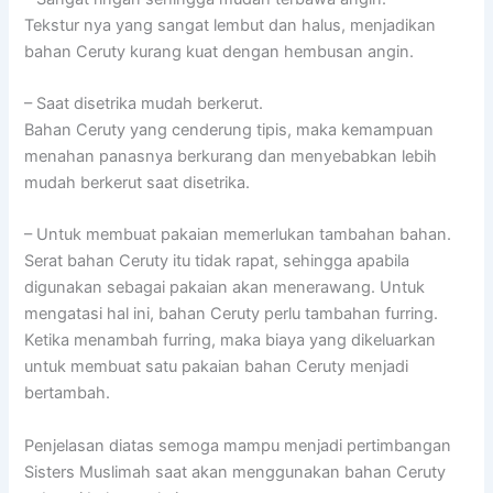
Tekstur nya yang sangat lembut dan halus, menjadikan
bahan Ceruty kurang kuat dengan hembusan angin.
– Saat disetrika mudah berkerut.
Bahan Ceruty yang cenderung tipis, maka kemampuan
menahan panasnya berkurang dan menyebabkan lebih
mudah berkerut saat disetrika.
– Untuk membuat pakaian memerlukan tambahan bahan.
Serat bahan Ceruty itu tidak rapat, sehingga apabila
digunakan sebagai pakaian akan menerawang. Untuk
mengatasi hal ini, bahan Ceruty perlu tambahan furring.
Ketika menambah furring, maka biaya yang dikeluarkan
untuk membuat satu pakaian bahan Ceruty menjadi
bertambah.
Penjelasan diatas semoga mampu menjadi pertimbangan
Sisters Muslimah saat akan menggunakan bahan Ceruty