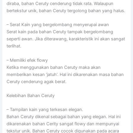
diraba, bahan Ceruty cenderung tidak rata. Walaupun
bertekstur unik, bahan Ceruty tergolong bahan yang halus.
– Serat Kain yang bergelombang menyerupai awan
Serat kain pada bahan Ceruty tampak bergelombang
seperti awan. Jika diterawang, karakteristik ini akan sangat
terlihat.
– Memiliki efek flowy
Ketika menggunakan bahan Ceruty maka akan
memberikan kesan ‘jatuh’. Hal ini dikarenakan masa bahan
Ceruty cenderung agak berat.
Kelebihan Bahan Ceruty
– Tampilan kain yang terkesan elegan.
Bahan Ceruty dikenal sebagai bahan yang elegan. Hal ini
dikarenakan bahan Cerity sangat flowy dan mempunyai
tekstur unik. Bahan Ceruty cocok digunakan pada acara