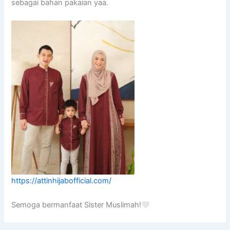
sebagai bahan pakaian yaa.
https://attinhijabofficial.com/
Semoga bermanfaat Sister Muslimah!