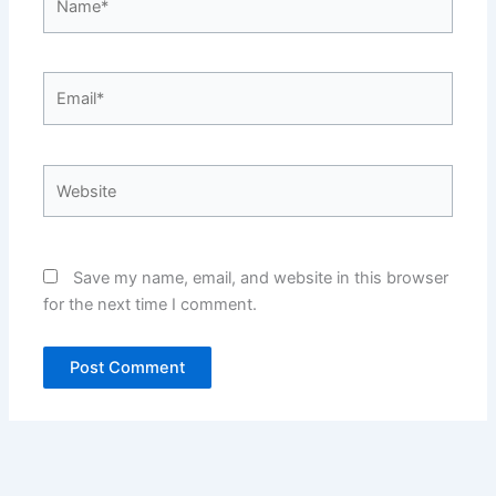
Email*
Website
Save my name, email, and website in this browser
for the next time I comment.