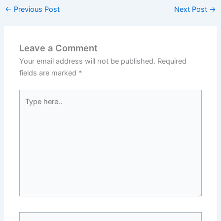
←
Previous Post
Next Post
→
Leave a Comment
Your email address will not be published.
Required
fields are marked
*
Type
here..
Name*