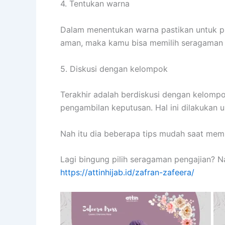
4. Tentukan warna
Dalam menentukan warna pastikan untuk pil
aman, maka kamu bisa memilih seragaman d
5. Diskusi dengan kelompok
Terakhir adalah berdiskusi dengan kelomp
pengambilan keputusan. Hal ini dilakukan
Nah itu dia beberapa tips mudah saat memi
Lagi bingung pilih seragaman pengajian? N
https://attinhijab.id/zafran-zafeera/