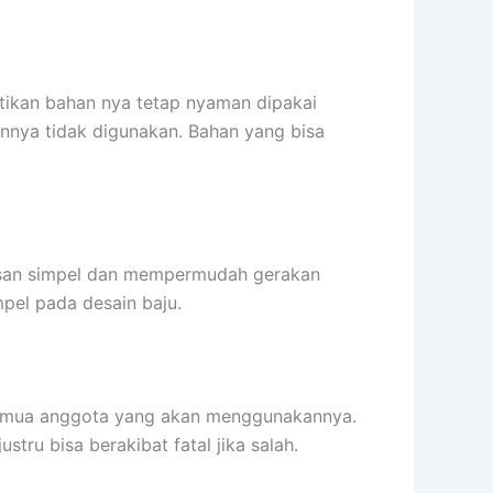
ikan bahan nya tetap nyaman dipakai
nnya tidak digunakan. Bahan yang bisa
rkesan simpel dan mempermudah gerakan
el pada desain baju.
 semua anggota yang akan menggunakannya.
ru bisa berakibat fatal jika salah.