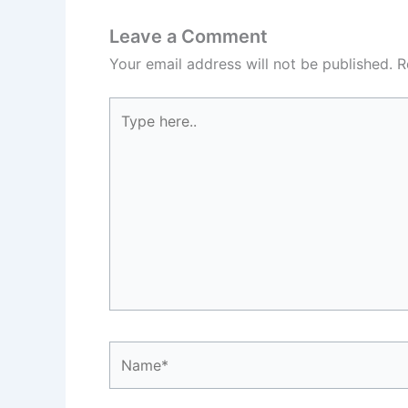
Leave a Comment
Your email address will not be published.
R
Type
here..
Name*