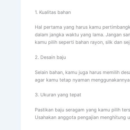
1. Kualitas bahan
Hal pertama yang harus kamu pertimbangk
dalam jangka waktu yang lama. Jangan sam
kamu pilih seperti bahan rayon, silk dan se
2. Desain baju
Selain bahan, kamu juga harus memilih des
agar kamu tetap nyaman menggunakannya. 
3. Ukuran yang tepat
Pastikan baju seragam yang kamu pilih t
Usahakan anggota pengajian menghitung uku