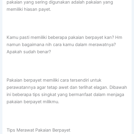
pakaian yang sering digunakan adalah pakaian yang
memiliki hiasan payet.
Kamu pasti memiliki beberapa pakaian berpayet kan? Hm
namun bagaimana nih cara kamu dalam merawatnya?
Apakah sudah benar?
Pakaian berpayet memiliki cara tersendiri untuk
perawatannya agar tetap awet dan terlihat elagan. Dibawah
ini beberapa tips singkat yang bermanfaat dalam menjaga
pakaian berpayet milikmu.
Tips Merawat Pakaian Berpayet