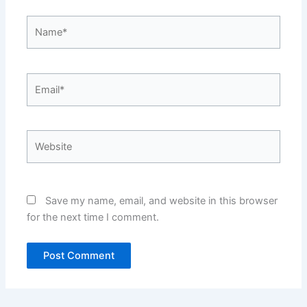
Name*
Email*
Website
Save my name, email, and website in this browser
for the next time I comment.